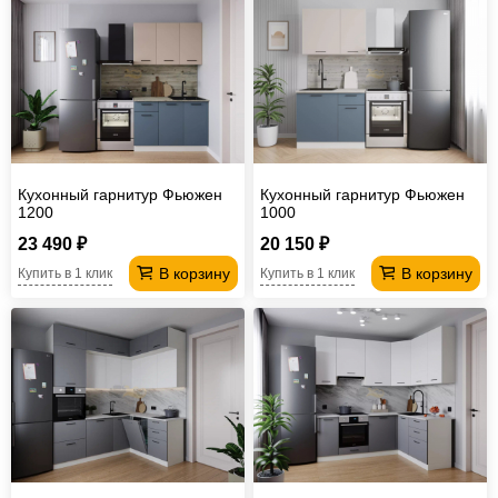
Кухонный гарнитур Фьюжен
Кухонный гарнитур Фьюжен
1200
1000
23 490 ₽
20 150 ₽
В корзину
В корзину
Купить в 1 клик
Купить в 1 клик