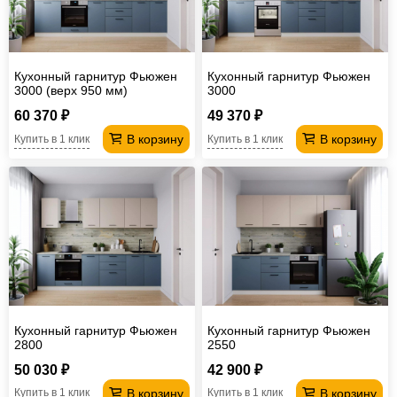
Кухонный гарнитур Фьюжен
Кухонный гарнитур Фьюжен
3000 (верх 950 мм)
3000
60 370 ₽
49 370 ₽
В корзину
В корзину
Купить в 1 клик
Купить в 1 клик
Кухонный гарнитур Фьюжен
Кухонный гарнитур Фьюжен
2800
2550
50 030 ₽
42 900 ₽
В корзину
В корзину
Купить в 1 клик
Купить в 1 клик