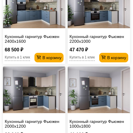
Кухонный гарнитур Фьюжен
Кухонный гарнитур Фьюжен
2400х1600
2200х1000
68 500 ₽
47 470 ₽
В корзину
В корзину
Купить в 1 клик
Купить в 1 клик
Кухонный гарнитур Фьюжен
Кухонный гарнитур Фьюжен
2000х1200
1000х1800