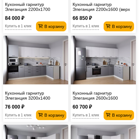
Кухонный гарнитур
Кухонный гарнитур
Элеганция 2200х1700
Элеганция 2200х1600 (верх
950 мм)
84 000 ₽
66 850 ₽
В корзину
В корзину
Купить в 1 клик
Купить в 1 клик
Кухонный гарнитур
Кухонный гарнитур
Элеганция 3200х1400
Элеганция 2600х1600
76 000 ₽
60 700 ₽
В корзину
В корзину
Купить в 1 клик
Купить в 1 клик