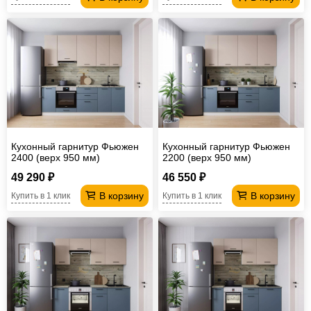
Кухонный гарнитур Фьюжен
Кухонный гарнитур Фьюжен
2400 (верх 950 мм)
2200 (верх 950 мм)
49 290 ₽
46 550 ₽
В корзину
В корзину
Купить в 1 клик
Купить в 1 клик