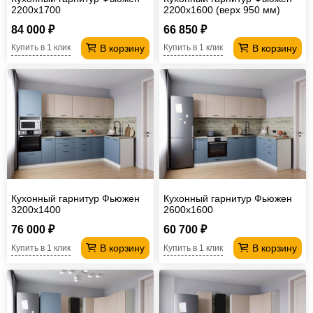
2200х1700
2200х1600 (верх 950 мм)
84 000 ₽
66 850 ₽
В корзину
В корзину
Купить в 1 клик
Купить в 1 клик
Кухонный гарнитур Фьюжен
Кухонный гарнитур Фьюжен
3200х1400
2600х1600
76 000 ₽
60 700 ₽
В корзину
В корзину
Купить в 1 клик
Купить в 1 клик