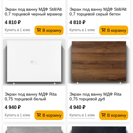
Экран под ванну МДФ Still/Alt
Экран под ванну МДФ Still/Alt
0,7 торцевой черный мрамор
0,7 торцевой серый бетон
4 810 ₽
4 810 ₽
В корзину
В корзину
Купить в 1 клик
Купить в 1 клик
Экран под ванну МДФ Rita
Экран под ванну МДФ Rita
0,75 торцевой белый
0,75 торцевой дуб
4 940 ₽
4 940 ₽
В корзину
В корзину
Купить в 1 клик
Купить в 1 клик