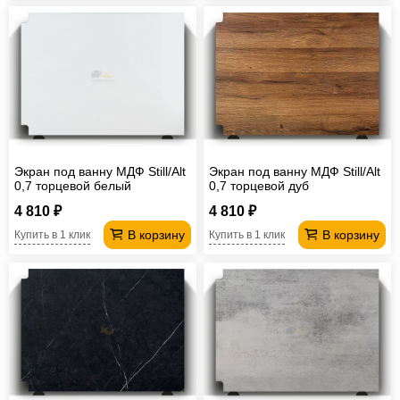
Экран под ванну МДФ Still/Alt
Экран под ванну МДФ Still/Alt
0,7 торцевой белый
0,7 торцевой дуб
4 810 ₽
4 810 ₽
В корзину
В корзину
Купить в 1 клик
Купить в 1 клик