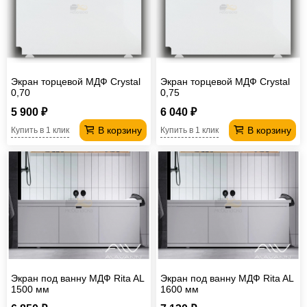
Экран торцевой МДФ Crystal
Экран торцевой МДФ Crystal
0,70
0,75
5 900 ₽
6 040 ₽
В корзину
В корзину
Купить в 1 клик
Купить в 1 клик
Экран под ванну МДФ Rita AL
Экран под ванну МДФ Rita AL
1500 мм
1600 мм