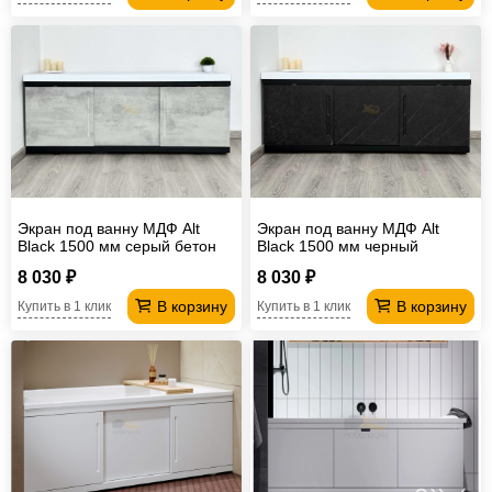
Экран под ванну МДФ Alt
Экран под ванну МДФ Alt
Black 1500 мм серый бетон
Black 1500 мм черный
мрамор
8 030 ₽
8 030 ₽
В корзину
В корзину
Купить в 1 клик
Купить в 1 клик