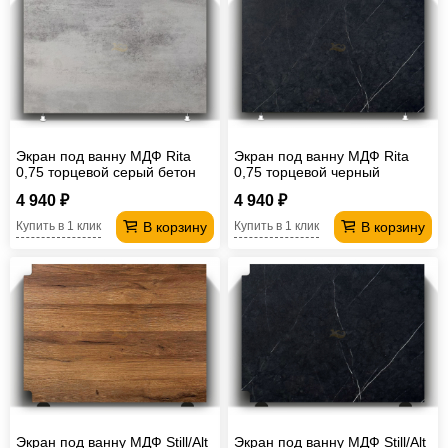
Экран под ванну МДФ Rita
Экран под ванну МДФ Rita
0,75 торцевой серый бетон
0,75 торцевой черный
мрамор
4 940 ₽
4 940 ₽
В корзину
В корзину
Купить в 1 клик
Купить в 1 клик
Экран под ванну МДФ Still/Alt
Экран под ванну МДФ Still/Alt