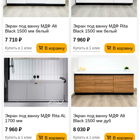
Экран под ванну МДФ Alt
Экран под ванну МДФ Rita
Black 1500 мм белый
Black 1500 мм белый
7 710 ₽
7 960 ₽
В корзину
В корзину
Купить в 1 клик
Купить в 1 клик
Экран под ванну МДФ Rita AL
Экран под ванну МДФ Alt
1700 мм
Black 1500 мм дуб
7 960 ₽
8 030 ₽
В корзину
В корзину
Купить в 1 клик
Купить в 1 клик