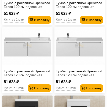
Тумба с раковиной Uperwood
Тумба с раковиной Uperwood
Tanos 120 см подвесная
Tanos 120 см подвесная
правая белый/графит
левая белый/графит
51 628 ₽
51 628 ₽
В корзину
В корзину
Купить в 1 клик
Купить в 1 клик
Тумба с раковиной Uperwood
Тумба с раковиной Uperwood
Tanos 120 см подвесная
Tanos 120 см подвесная
правая белый
левая белый
51 628 ₽
51 628 ₽
В корзину
В корзину
Купить в 1 клик
Купить в 1 клик