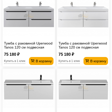
Тумба с раковиной Uperwood
Тумба с раковиной Uperwood
Tanos 120 см подвесная
Tanos 120 см подвесная
двойная белая/графит
двойная белый
75 180 ₽
75 180 ₽
В корзину
В корзину
Купить в 1 клик
Купить в 1 клик