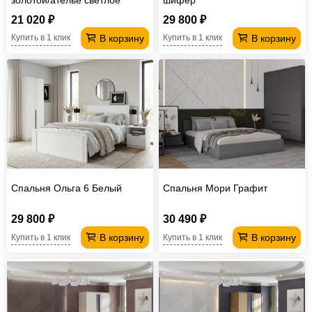
21 020 ₽
29 800 ₽
В корзину
В корзину
Купить в 1 клик
Купить в 1 клик
Спальня Ольга 6 Белый
Спальня Мори Графит
29 800 ₽
30 490 ₽
В корзину
В корзину
Купить в 1 клик
Купить в 1 клик