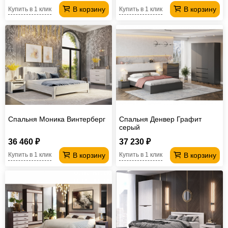
В корзину
В корзину
Купить в 1 клик
Купить в 1 клик
Спальня Моника Винтерберг
Спальня Денвер Графит
серый
36 460 ₽
37 230 ₽
В корзину
В корзину
Купить в 1 клик
Купить в 1 клик