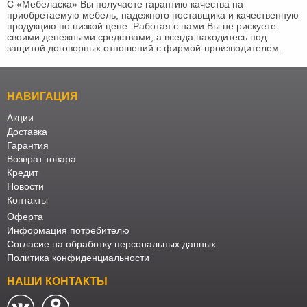
С «Мебеласка» Вы получаете гарантию качества на
приобретаемую мебель, надежного поставщика и качественную
продукцию по низкой цене. Работая с нами Вы не рискуете
своими денежными средствами, а всегда находитесь под
защитой договорных отношений с фирмой-производителем.
НАВИГАЦИЯ
Акции
Доставка
Гарантия
Возврат товара
Кредит
Новости
Контакты
Оферта
Информация потребителю
Согласие на обработку персональных данных
Политика конфиденциальности
НАШИ КОНТАКТЫ