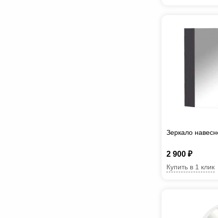
Зеркало навесн
2 900 ₽
Купить в 1 клик