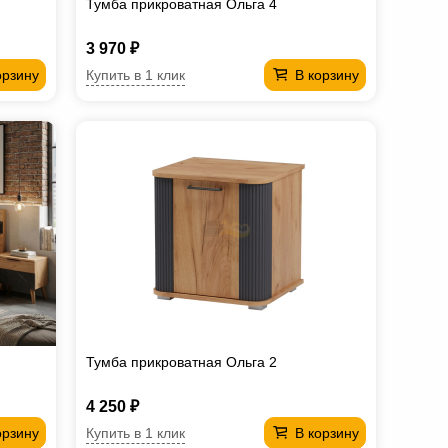
Тумба прикроватная Ольга 4
3 970 ₽
Купить в 1 клик
орзину
В корзину
Тумба прикроватная Ольга 2
4 250 ₽
Купить в 1 клик
орзину
В корзину