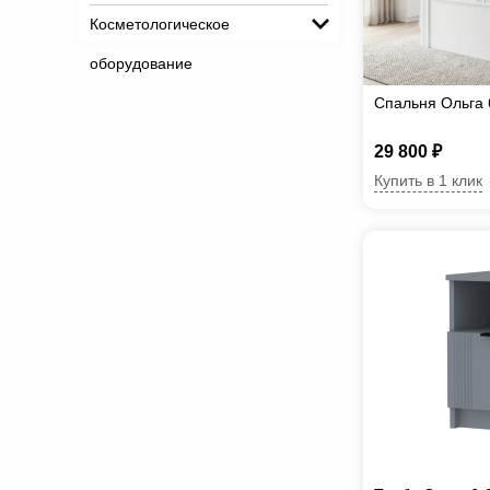
Косметологическое
оборудование
Спальня Ольга 
29 800 ₽
Купить в 1 клик