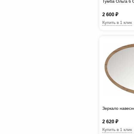
Тумба Ольга 6
2 600 ₽
Купить в 1 клик
Зеркало навесн
2 620 ₽
Купить в 1 клик