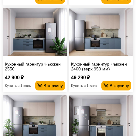
Кухонный гарнитур Фьюжен
Кухонный гарнитур Фьюжен
2550
2400 (верх 950 мм)
42 900 ₽
49 290 ₽
В корзину
В корзину
Купить в 1 клик
Купить в 1 клик