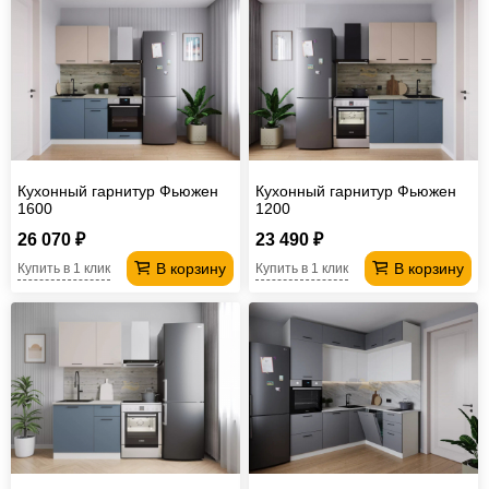
Кухонный гарнитур Фьюжен
Кухонный гарнитур Фьюжен
1600
1200
26 070 ₽
23 490 ₽
В корзину
В корзину
Купить в 1 клик
Купить в 1 клик