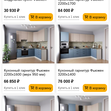
2200х1700
30 930 ₽
84 000 ₽
В корзину
В корзину
Купить в 1 клик
Купить в 1 клик
Кухонный гарнитур Фьюжен
Кухонный гарнитур Фьюжен
2200х1600 (верх 950 мм)
3200х1400
66 850 ₽
76 000 ₽
В корзину
В корзину
Купить в 1 клик
Купить в 1 клик