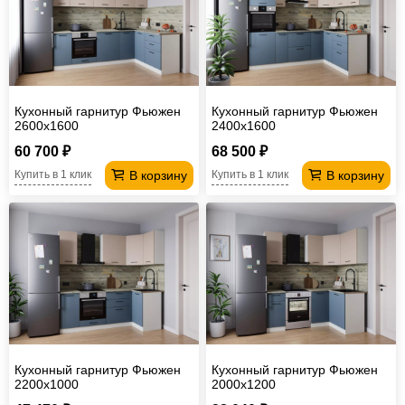
Кухонный гарнитур Фьюжен
Кухонный гарнитур Фьюжен
2600х1600
2400х1600
60 700 ₽
68 500 ₽
В корзину
В корзину
Купить в 1 клик
Купить в 1 клик
Кухонный гарнитур Фьюжен
Кухонный гарнитур Фьюжен
2200х1000
2000х1200