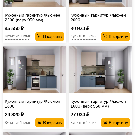
Кухонный гарнитур Фьюжен
Кухонный гарнитур Фьюжен
2200 (верх 950 мм)
2000
46 550 ₽
30 930 ₽
В корзину
В корзину
Купить в 1 клик
Купить в 1 клик
Кухонный гарнитур Фьюжен
Кухонный гарнитур Фьюжен
1800
1600 (верх 950 мм)
29 820 ₽
27 930 ₽
В корзину
В корзину
Купить в 1 клик
Купить в 1 клик