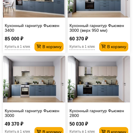
Кухонный гарнитур Фьюжен
Кухонный гарнитур Фьюжен
3400
3000 (верх 950 мм)
85 000 ₽
60 370 ₽
В корзину
В корзину
Купить в 1 клик
Купить в 1 клик
Кухонный гарнитур Фьюжен
Кухонный гарнитур Фьюжен
3000
2800
49 370 ₽
50 030 ₽
В корзину
В корзину
Купить в 1 клик
Купить в 1 клик