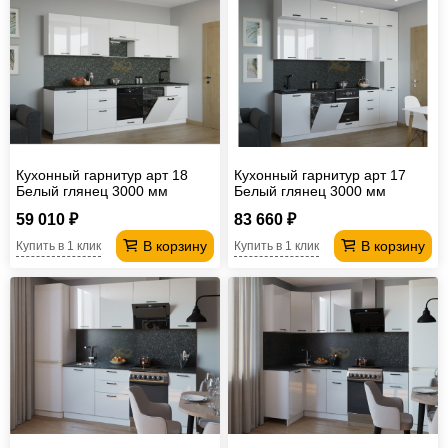
Кухонный гарнитур арт 18
Кухонный гарнитур арт 17
Белый глянец 3000 мм
Белый глянец 3000 мм
59 010 ₽
83 660 ₽
В корзину
В корзину
Купить в 1 клик
Купить в 1 клик