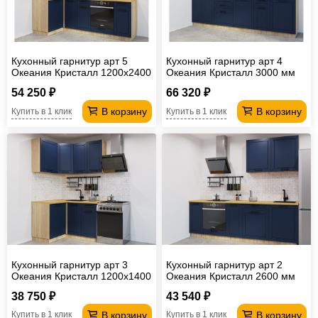
Кухонный гарнитур арт 5
Кухонный гарнитур арт 4
Океания Кристалл 1200х2400
Океания Кристалл 3000 мм
мм
54 250 ₽
66 320 ₽
В корзину
В корзину
Купить в 1 клик
Купить в 1 клик
Кухонный гарнитур арт 3
Кухонный гарнитур арт 2
Океания Кристалл 1200х1400
Океания Кристалл 2600 мм
мм
38 750 ₽
43 540 ₽
В корзину
В корзину
Купить в 1 клик
Купить в 1 клик