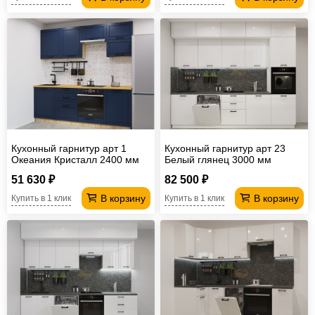
Кухонный гарнитур арт 1
Кухонный гарнитур арт 23
Океания Кристалл 2400 мм
Белый глянец 3000 мм
51 630 ₽
82 500 ₽
В корзину
В корзину
Купить в 1 клик
Купить в 1 клик