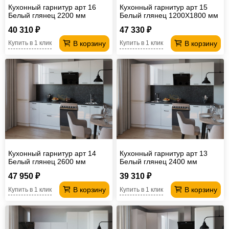
Кухонный гарнитур арт 16
Кухонный гарнитур арт 15
Белый глянец 2200 мм
Белый глянец 1200Х1800 мм
40 310 ₽
47 330 ₽
В корзину
В корзину
Купить в 1 клик
Купить в 1 клик
Кухонный гарнитур арт 14
Кухонный гарнитур арт 13
Белый глянец 2600 мм
Белый глянец 2400 мм
47 950 ₽
39 310 ₽
В корзину
В корзину
Купить в 1 клик
Купить в 1 клик