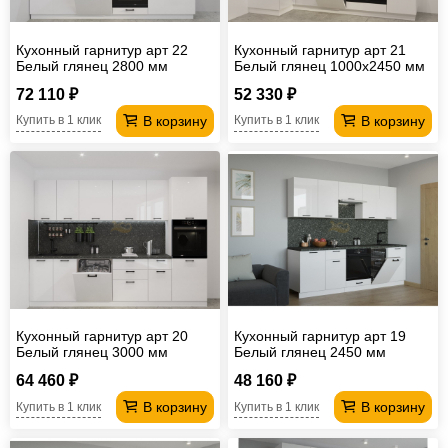
Кухонный гарнитур арт 22
Кухонный гарнитур арт 21
Белый глянец 2800 мм
Белый глянец 1000х2450 мм
72 110 ₽
52 330 ₽
В корзину
В корзину
Купить в 1 клик
Купить в 1 клик
Кухонный гарнитур арт 20
Кухонный гарнитур арт 19
Белый глянец 3000 мм
Белый глянец 2450 мм
64 460 ₽
48 160 ₽
В корзину
В корзину
Купить в 1 клик
Купить в 1 клик