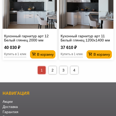
Кухонный гарнитур арт 12
Кухонный гарнитур арт 11
Белый глянец 2000 мм
Белый глянец 1200х1400 мм
40 030 ₽
37 610 ₽
В корзину
В корзину
Купить в 1 клик
Купить в 1 клик
1
2
3
4
НАВИГАЦИЯ
Акции
Доставка
Гарантия