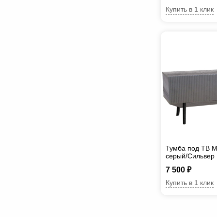
Купить в 1 клик
Тумба под ТВ М
серый/Сильвер
7 500 ₽
Купить в 1 клик