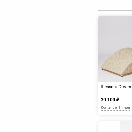
Шезлонг Dream
30 100 ₽
Купить в 1 клик