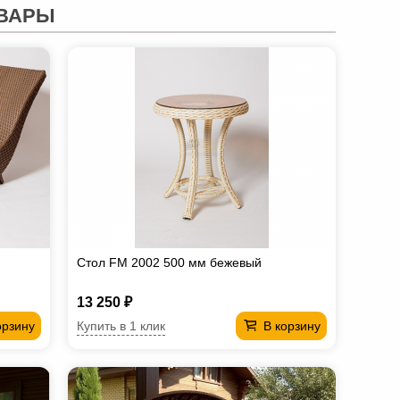
ВАРЫ
Стол FM 2002 500 мм бежевый
13 250 ₽
Купить в 1 клик
орзину
В корзину