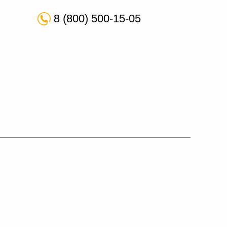
8 (800) 500-15-05