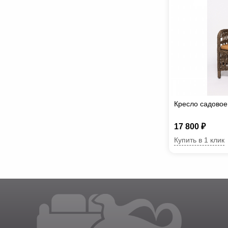
Кресло садово
17 800 ₽
Купить в 1 клик