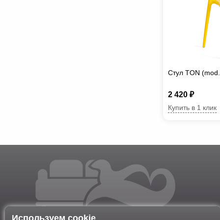
Стул TON (mod.
2 420 ₽
Купить в 1 клик
Используем cookie