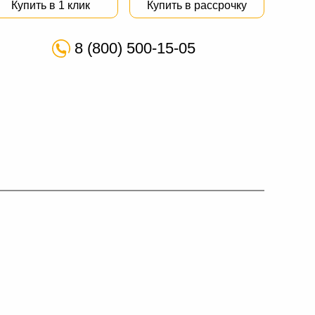
Купить в 1 клик
Купить в рассрочку
8 (800) 500-15-05