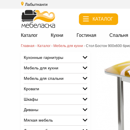
Лабытнанги
КАТАЛОГ
Каталог
Кухни
Гостиная
Спальня
Главная
-
Каталог
-
Мебель для кухни
-
Стол Бостон 900х600 бри
Кухонные гарнитуры
Мебель для кухни
Мебель для спальни
Кровати
Шкафы
Диваны
Мягкая мебель