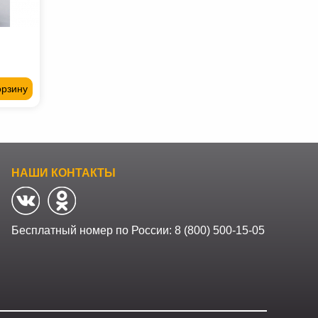
орзину
НАШИ КОНТАКТЫ
Бесплатный номер по России:
8 (800) 500-15-05