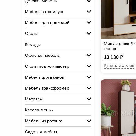
Детская мебель
Мебель в гостиную
Мебель для прихожей
Столы
Мини-стенка Ли
Комоды
глянец
Офисная мебель
10 130 ₽
Купить в 1 клик
Столы под компьютер
Мебель для ванной
Мебель трансформер
Матрасы
Кресла-мешки
Мебель из ротанга
Садовая мебель