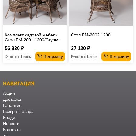
Комплект садовой мебели
Стол FM-2002 1200
Стол FM-2001 1200/Стулья
Afina
56 830 ₽
27 120 ₽
В корзину
В корзину
Купить в 1 клик
Купить в 1 клик
НАВИГАЦИЯ
Акции
Доставка
Гарантия
Возврат товара
Кредит
Новости
Контакты