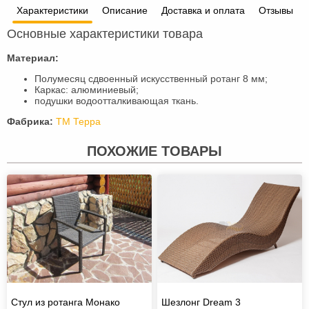
Характеристики
Описание
Доставка и оплата
Отзывы
Основные характеристики товара
Материал:
Полумесяц сдвоенный искусственный ротанг 8 мм;
Каркас: алюминиевый;
подушки водоотталкивающая ткань.
Фабрика:
ТМ Терра
ПОХОЖИЕ ТОВАРЫ
Стул из ротанга Монако
Шезлонг Dream 3