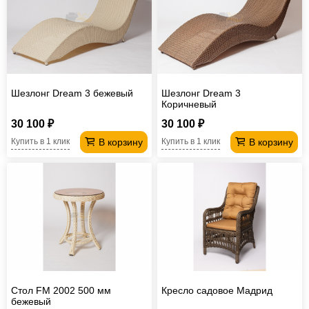
Шезлонг Dream 3 бежевый
Шезлонг Dream 3
Коричневый
30 100 ₽
30 100 ₽
В корзину
В корзину
Купить в 1 клик
Купить в 1 клик
Стол FM 2002 500 мм
Кресло садовое Мадрид
бежевый