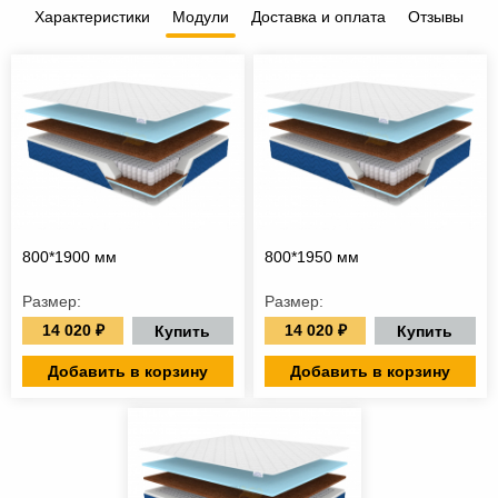
Характеристики
Модули
Доставка и оплата
Отзывы
800*1900 мм
800*1950 мм
Размер:
Размер:
14 020 ₽
14 020 ₽
Купить
Купить
Добавить в корзину
Добавить в корзину