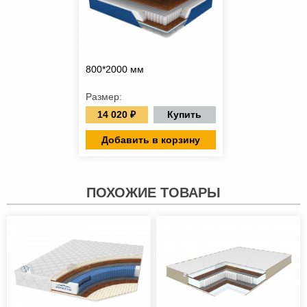
800*2000 мм
Размер:
14 020 ₽
Купить
Добавить в корзину
ПОХОЖИЕ ТОВАРЫ