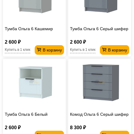
Тумба Ольга 6 Кашемир
Тумба Ольга 6 Серый шифер
2 600 ₽
2 600 ₽
В корзину
В корзину
Купить в 1 клик
Купить в 1 клик
Тумба Ольга 6 Белый
Комод Ольга 6 Серый шифер
2 600 ₽
8 300 ₽