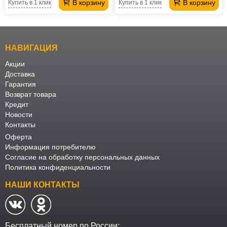
В корзину
В корзину
Купить в 1 клик
Купить в 1 клик
НАВИГАЦИЯ
Акции
Доставка
Гарантия
Возврат товара
Кредит
Новости
Контакты
Оферта
Информация потребителю
Согласие на обработку персональных данных
Политика конфиденциальности
НАШИ КОНТАКТЫ
Бесплатный номер по России: