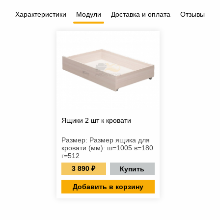
Характеристики
Модули
Доставка и оплата
Отзывы
Ящики 2 шт к кровати
Размер: Размер ящика для
кровати (мм): ш=1005 в=180
г=512
3 890 ₽
Купить
Добавить в корзину