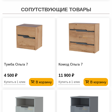
СОПУТСТВУЮЩИЕ ТОВАРЫ
Тумба Ольга 7
Комод Ольга 7
4 500 ₽
11 900 ₽
В корзину
В корзину
Купить в 1 клик
Купить в 1 клик