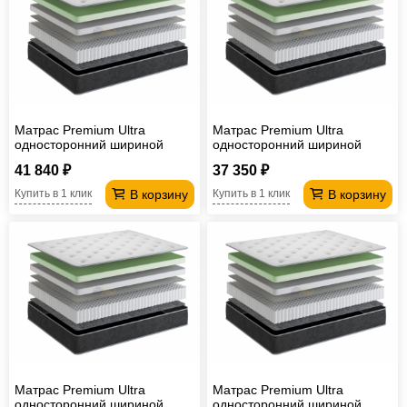
Матрас Premium Ultra
Матрас Premium Ultra
односторонний шириной
односторонний шириной
2000 мм
1800 мм
41 840 ₽
37 350 ₽
В корзину
В корзину
Купить в 1 клик
Купить в 1 клик
Матрас Premium Ultra
Матрас Premium Ultra
односторонний шириной
односторонний шириной