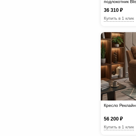
подлокотник Вli
36 310 ₽
Купить в 1 клик
Кресло Реклайн
56 200 ₽
Купить в 1 клик