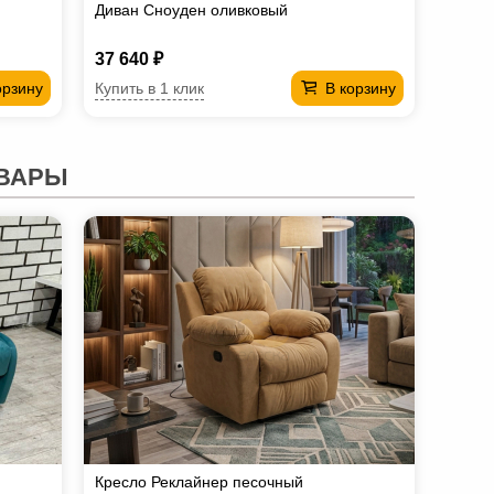
Диван Сноуден оливковый
37 640 ₽
Купить в 1 клик
орзину
В корзину
ВАРЫ
Кресло Реклайнер песочный