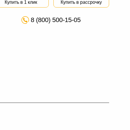
Купить в 1 клик
Купить в рассрочку
8 (800) 500-15-05