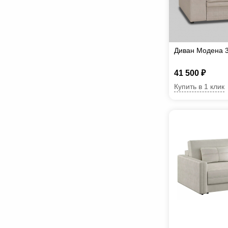
Диван Модена 3
41 500 ₽
Купить в 1 клик