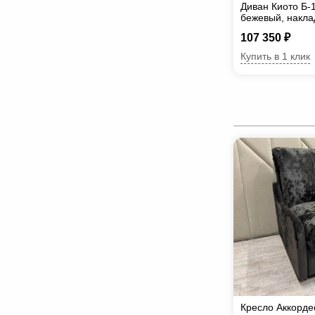
Диван Киото Б-1
бежевый, накла
107 350 ₽
Купить в 1 клик
Кресло Аккорде