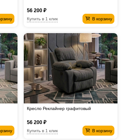
56 200 ₽
Купить в 1 клик
орзину
В корзину
Кресло Реклайнер графитовый
56 200 ₽
Купить в 1 клик
орзину
В корзину