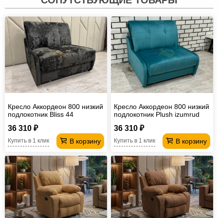
Кресло Аккордеон 800 низкий
Кресло Аккордеон 800 низкий
подлокотник Вliss 44
подлокотник Plush izumrud
36 310 ₽
36 310 ₽
В корзину
В корзину
Купить в 1 клик
Купить в 1 клик