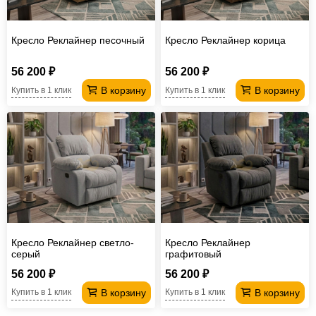
Кресло Реклайнер песочный
Кресло Реклайнер корица
56 200 ₽
56 200 ₽
В корзину
В корзину
Купить в 1 клик
Купить в 1 клик
Кресло Реклайнер светло-
Кресло Реклайнер
серый
графитовый
56 200 ₽
56 200 ₽
В корзину
В корзину
Купить в 1 клик
Купить в 1 клик