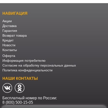
НАВИГАЦИЯ
Акции
Доставка
Гарантия
Возврат товара
Кредит
Новости
Контакты
Оферта
Информация потребителю
Согласие на обработку персональных данных
Политика конфиденциальности
НАШИ КОНТАКТЫ
Бесплатный номер по России:
8 (800) 500-15-05