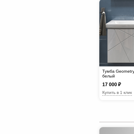
Тумба Geometry
белый
17 000 ₽
Купить в 1 клик