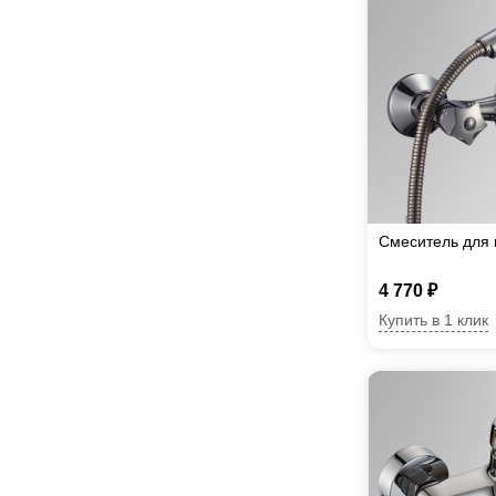
Смеситель для 
4 770 ₽
Купить в 1 клик