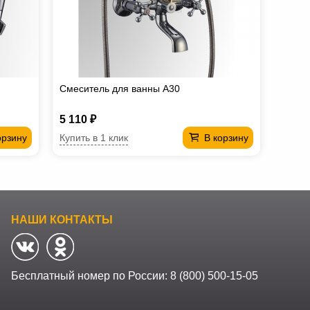
Смеситель для ванны А30
5 110 ₽
Купить в 1 клик
орзину
В корзину
НАШИ КОНТАКТЫ
Бесплатный номер по России:
8 (800) 500-15-05