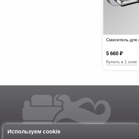
Смеситель для 
5 660 ₽
Купить в 1 клик
Используем cookie