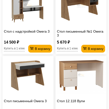
Стол с надстройкой Омега 3
Стол письменный №1 Омега
3
14 500 ₽
5 670 ₽
В корзину
В корзину
Купить в 1 клик
Купить в 1 клик
Стол письменный Омега 3
Стол 12.118 Вупи