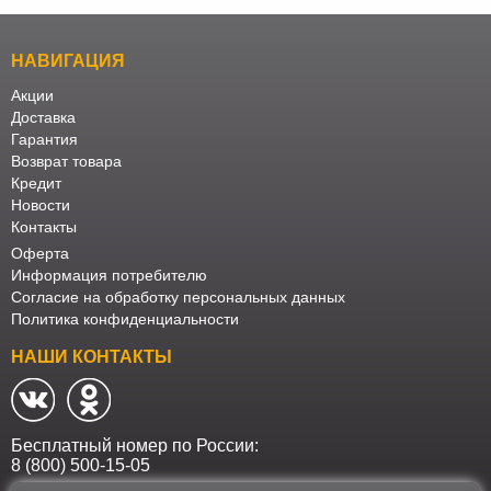
НАВИГАЦИЯ
Акции
Доставка
Гарантия
Возврат товара
Кредит
Новости
Контакты
Оферта
Информация потребителю
Согласие на обработку персональных данных
Политика конфиденциальности
НАШИ КОНТАКТЫ
Бесплатный номер по России:
8 (800) 500-15-05