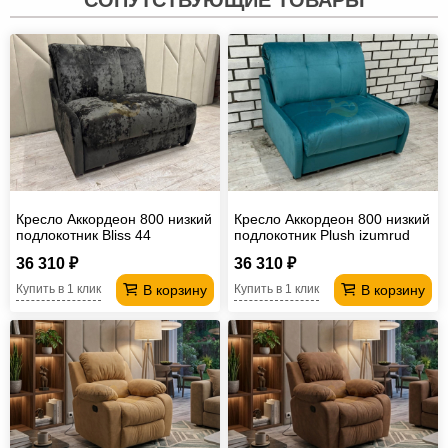
Кресло Аккордеон 800 низкий
Кресло Аккордеон 800 низкий
подлокотник Вliss 44
подлокотник Plush izumrud
36 310 ₽
36 310 ₽
В корзину
В корзину
Купить в 1 клик
Купить в 1 клик