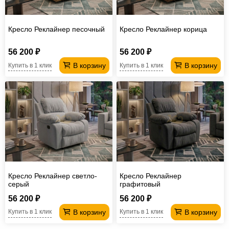
Кресло Реклайнер песочный
Кресло Реклайнер корица
56 200 ₽
56 200 ₽
В корзину
В корзину
Купить в 1 клик
Купить в 1 клик
Кресло Реклайнер светло-
Кресло Реклайнер
серый
графитовый
56 200 ₽
56 200 ₽
В корзину
В корзину
Купить в 1 клик
Купить в 1 клик